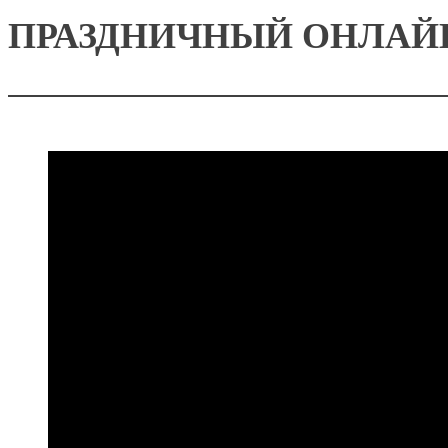
ПРАЗДНИЧНЫЙ ОНЛАЙ