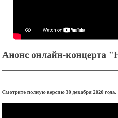
Анонс онлайн-концерта "
Смотрите полную версию 30 декабря 2020 года.